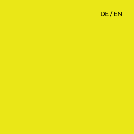
DE
EN