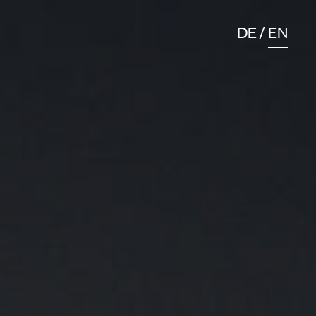
DE
EN