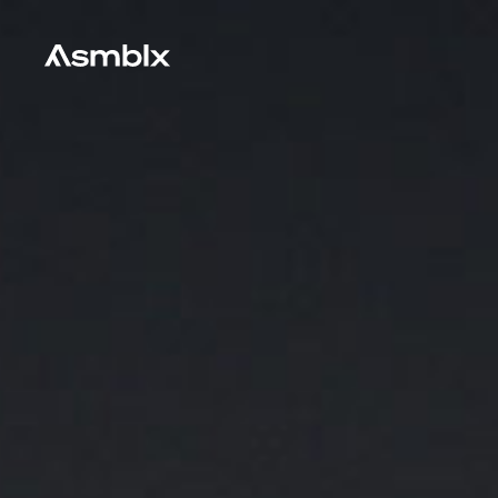
Asmblx